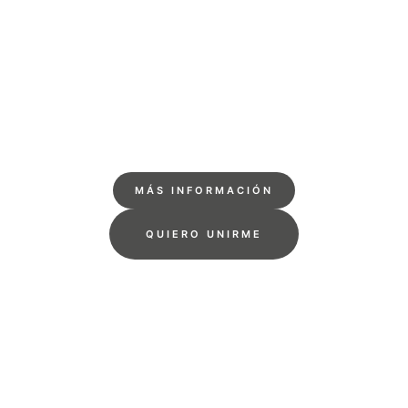
MÁS INFORMACIÓN
QUIERO UNIRME