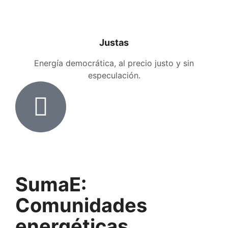
Justas
Energía democrática, al precio justo y sin
especulación.
SumaE:
Comunidades
energéticas