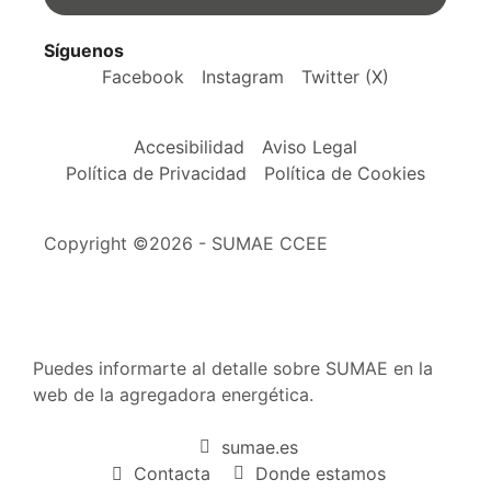
Síguenos
Facebook
Instagram
Twitter (X)
Accesibilidad
Aviso Legal
Política de Privacidad
Política de Cookies
Copyright ©2026 - SUMAE CCEE
Puedes informarte al detalle sobre SUMAE en la
web de la agregadora energética.
sumae.es
Contacta
Donde estamos