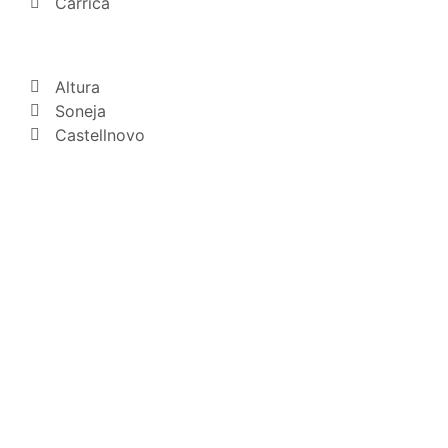
Carrica
Altura
Soneja
Castellnovo