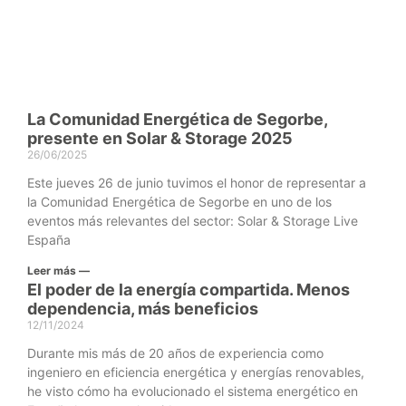
La Comunidad Energética de Segorbe,
presente en Solar & Storage 2025
26/06/2025
Este jueves 26 de junio tuvimos el honor de representar a
la Comunidad Energética de Segorbe en uno de los
eventos más relevantes del sector: Solar & Storage Live
España
Leer más —
El poder de la energía compartida. Menos
dependencia, más beneficios
12/11/2024
Durante mis más de 20 años de experiencia como
ingeniero en eficiencia energética y energías renovables,
he visto cómo ha evolucionado el sistema energético en