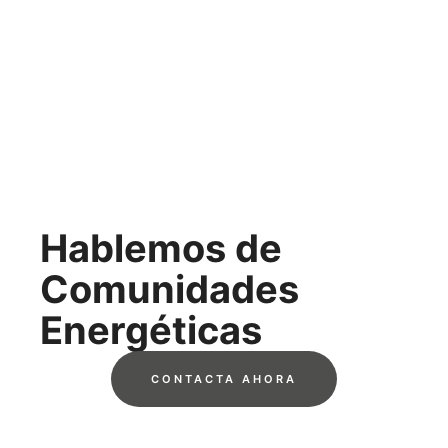
Hablemos de
Comunidades
Energéticas
CONTACTA AHORA