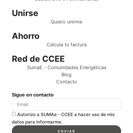
Unirse
Quiero unirme
Ahorro
Calcula tu factura
Red de CCEE
SumaE - Comunidades Energéticas
Blog
Contacto
Sigue en contacto
Autorizo a SUMAe - CCEE a hacer uso de mis
datos para informarme.
ENVIAR