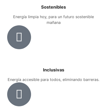
Sostenibles
Energía limpia hoy, para un futuro sostenible
mañana
Inclusivas
Energía accesible para todos, eliminando barreras.