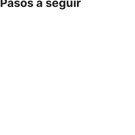
Pasos a seguir