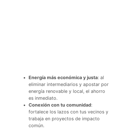
Energía más económica y justa
: al
eliminar intermediarios y apostar por
energía renovable y local, el ahorro
es inmediato.
Conexión con tu comunidad
:
fortalece los lazos con tus vecinos y
trabaja en proyectos de impacto
común.