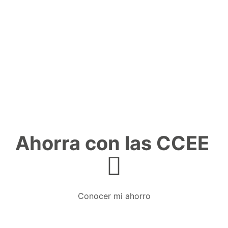
Ahorra con las CCEE
Conocer mi ahorro