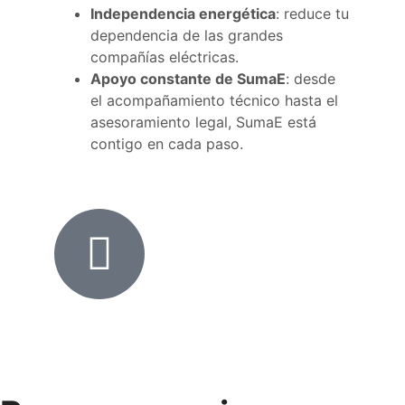
Independencia energética
: reduce tu
dependencia de las grandes
compañías eléctricas.
Apoyo constante de SumaE
: desde
el acompañamiento técnico hasta el
asesoramiento legal, SumaE está
contigo en cada paso.