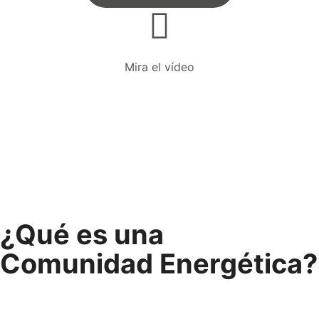
Mira el vídeo
¿Qué es una
Comunidad Energética?