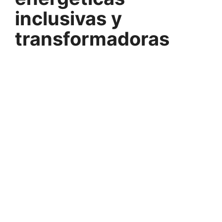
inclusivas y
transformadoras