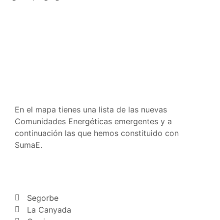
En el mapa tienes una lista de las nuevas
Comunidades Energéticas emergentes y a
continuación las que hemos constituido con
SumaE.
Segorbe
La Canyada