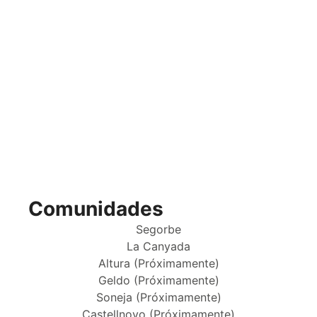
Comunidades
Segorbe
La Canyada
Altura (Próximamente)
Geldo (Próximamente)
Soneja (Próximamente)
Castellnovo (Próximamente)