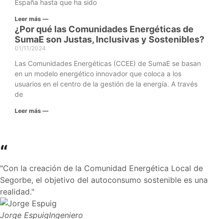
España hasta que ha sido
Leer más —
¿Por qué las Comunidades Energéticas de
SumaE son Justas, Inclusivas y Sostenibles?
01/11/2024
Las Comunidades Energéticas (CCEE) de SumaE se basan
en un modelo energético innovador que coloca a los
usuarios en el centro de la gestión de la energía. A través
de
Leer más —
“
"Con la creación de la Comunidad Energética Local de
Segorbe, el objetivo del autoconsumo sostenible es una
realidad."
Jorge Espuig
Ingeniero