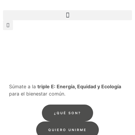
Súmate a la
triple E: Energía, Equidad y Ecología
para el bienestar común.
¿QUÉ SON?
QUIERO UNIRME