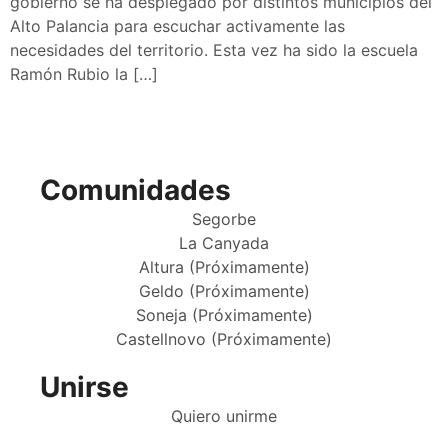
gobierno se ha desplegado por distintos municipios del
Alto Palancia para escuchar activamente las
necesidades del territorio. Esta vez ha sido la escuela
Ramón Rubio la […]
Comunidades
Segorbe
La Canyada
Altura (Próximamente)
Geldo (Próximamente)
Soneja (Próximamente)
Castellnovo (Próximamente)
Unirse
Quiero unirme