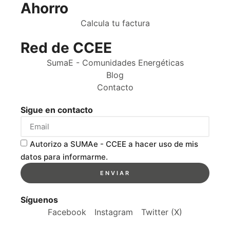
Ahorro
Calcula tu factura
Red de CCEE
SumaE - Comunidades Energéticas
Blog
Contacto
Sigue en contacto
Autorizo a SUMAe - CCEE a hacer uso de mis
datos para informarme.
ENVIAR
Síguenos
Facebook
Instagram
Twitter (X)