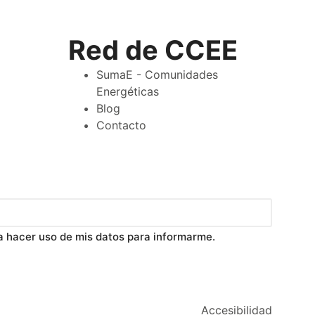
Red de CCEE
SumaE - Comunidades
Energéticas
Blog
Contacto
 hacer uso de mis datos para informarme.
Accesibilidad