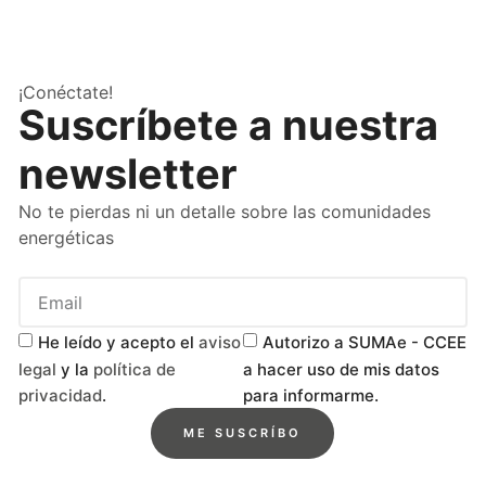
¡Conéctate!
Suscríbete a nuestra
newsletter
No te pierdas ni un detalle sobre las comunidades
energéticas
He leído y acepto el
aviso
Autorizo a SUMAe - CCEE
legal
y la
política de
a hacer uso de mis datos
privacidad
.
para informarme.
ME SUSCRÍBO