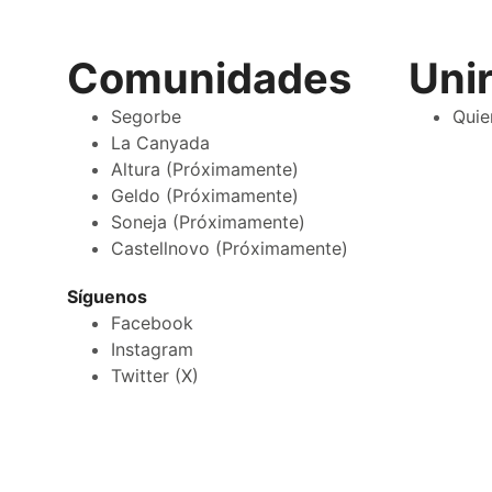
Comunidades
Uni
Segorbe
Quie
La Canyada
Altura (Próximamente)
Geldo (Próximamente)
Soneja (Próximamente)
Castellnovo (Próximamente)
Síguenos
Facebook
Instagram
Twitter (X)