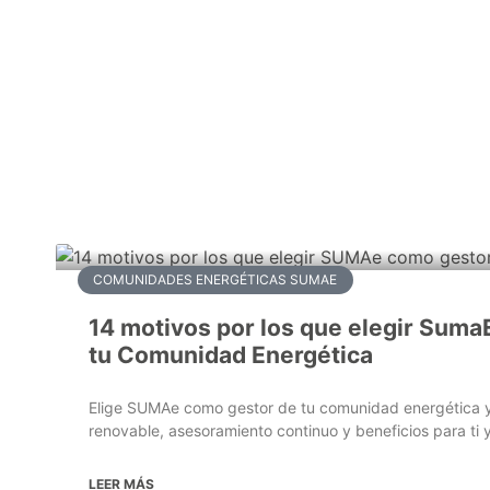
COMUNIDADES ENERGÉTICAS SUMAE
14 motivos por los que elegir Suma
tu Comunidad Energética
Elige SUMAe como gestor de tu comunidad energética 
renovable, asesoramiento continuo y beneficios para ti y
LEER MÁS