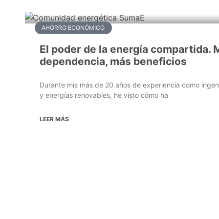
AHORRO ECONÓMICO
El poder de la energía compartida.
dependencia, más beneficios
Durante mis más de 20 años de experiencia como ingeni
y energías renovables, he visto cómo ha
LEER MÁS