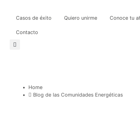
Casos de éxito
Quiero unirme
Conoce tu a
Contacto
Home
Blog de las Comunidades Energéticas