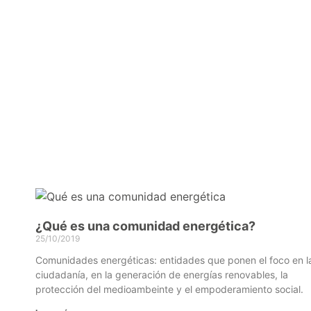
¿Qué es una comunidad energética?
25/10/2019
Comunidades energéticas: entidades que ponen el foco en l
ciudadanía, en la generación de energías renovables, la
protección del medioambeinte y el empoderamiento social.