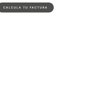
CALCULA TU FACTURA